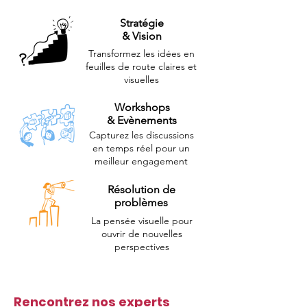
Stratégie
& Vision
Transformez les idées en
feuilles de route claires et
visuelles
Workshops
& Evènements
Capturez les discussions
en temps réel pour un
meilleur engagement
Résolution de
problèmes
La pensée visuelle pour
ouvrir de nouvelles
perspectives
Rencontrez nos experts