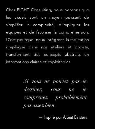
Chez EIGHT Consulting, nous pensons que
les visuels sont un moyen puissant de
simplifier la complexité, d’impliquer les
équipes et de favoriser la compréhension.
C’est pourquoi nous intégrons la facilitation
graphique dans nos ateliers et projets,
transformant des concepts abstraits en
informations claires et exploitables.
Si vous ne pouvez pas le
dessiner, vous ne le
comprenez probablement
pas assez bien.
— Inspiré par Albert Einstein