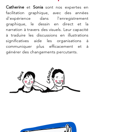
Catherine
et
Sonia
sont nos expertes en
facilitation graphique, avec des années
d'expérience dans l'enregistrement
graphique, le dessin en direct et la
narration à travers des visuels. Leur capacité
à traduire les discussions en illustrations
significatives aide les organisations à
communiquer plus efficacement et à
générer des changements percutants.