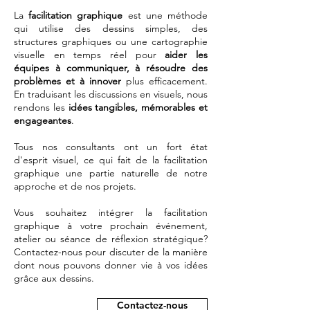
La
facilitation graphique
est une méthode
qui utilise des dessins simples, des
structures graphiques ou une cartographie
visuelle en temps réel pour
aider les
équipes à communiquer, à résoudre des
problèmes et à innover
plus efficacement.
En traduisant les discussions en visuels, nous
rendons les
idées tangibles, mémorables et
engageantes
.
Tous nos consultants ont un fort état
d'esprit visuel, ce qui fait de la facilitation
graphique une partie naturelle de notre
approche et de nos projets.
Vous souhaitez intégrer la facilitation
graphique à votre prochain événement,
atelier ou séance de réflexion stratégique?
Contactez-nous pour discuter de la manière
dont nous pouvons donner vie à vos idées
grâce aux dessins.
Contactez-nous